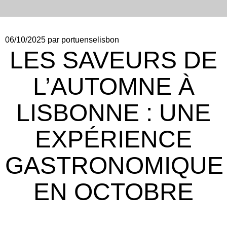
06/10/2025
par portuenselisbon
LES SAVEURS DE
L’AUTOMNE À
LISBONNE : UNE
EXPÉRIENCE
GASTRONOMIQUE
EN OCTOBRE