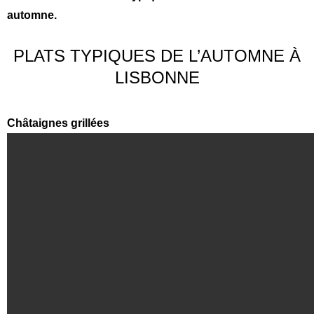
automne.
PLATS TYPIQUES DE L’AUTOMNE À
LISBONNE
Châtaignes grillées