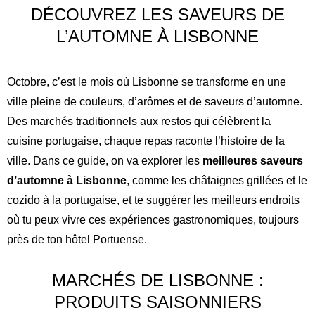
DÉCOUVREZ LES SAVEURS DE
L’AUTOMNE À LISBONNE
Octobre, c’est le mois où Lisbonne se transforme en une
ville pleine de couleurs, d’arômes et de saveurs d’automne.
Des marchés traditionnels aux restos qui célèbrent la
cuisine portugaise, chaque repas raconte l’histoire de la
ville. Dans ce guide, on va explorer les
meilleures saveurs
d’automne à Lisbonne
, comme les châtaignes grillées et le
cozido à la portugaise, et te suggérer les meilleurs endroits
où tu peux vivre ces expériences gastronomiques, toujours
près de ton hôtel Portuense.
MARCHÉS DE LISBONNE :
PRODUITS SAISONNIERS