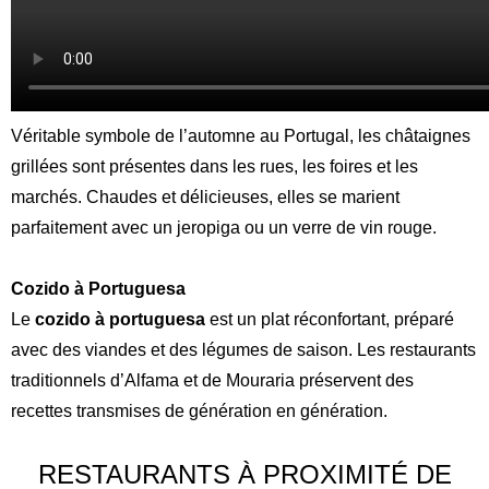
Véritable symbole de l’automne au Portugal, les châtaignes
grillées sont présentes dans les rues, les foires et les
marchés. Chaudes et délicieuses, elles se marient
parfaitement avec un jeropiga ou un verre de vin rouge.
Cozido à Portuguesa
Le
cozido à portuguesa
est un plat réconfortant, préparé
avec des viandes et des légumes de saison. Les restaurants
traditionnels d’Alfama et de Mouraria préservent des
recettes transmises de génération en génération.
RESTAURANTS À PROXIMITÉ DE