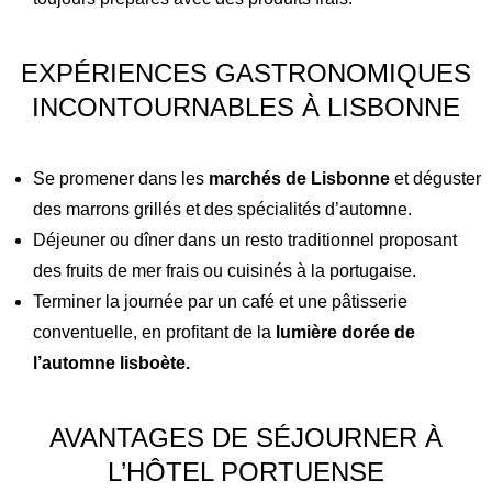
EXPÉRIENCES GASTRONOMIQUES
INCONTOURNABLES À LISBONNE
Se promener dans les
marchés de Lisbonne
et déguster
des marrons grillés et des spécialités d’automne.
Déjeuner ou dîner dans un resto traditionnel proposant
des fruits de mer frais ou cuisinés à la portugaise.
Terminer la journée par un café et une pâtisserie
conventuelle, en profitant de la
lumière dorée de
l’automne lisboète.
AVANTAGES DE SÉJOURNER À
L’HÔTEL PORTUENSE