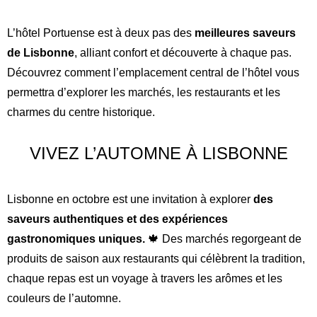
L’hôtel Portuense est à deux pas des
meilleures saveurs
de Lisbonne
, alliant confort et découverte à chaque pas.
Découvrez comment l’emplacement central de l’hôtel vous
permettra d’explorer les marchés, les restaurants et les
charmes du centre historique.
VIVEZ L’AUTOMNE À LISBONNE
Lisbonne en octobre est une invitation à explorer
des
saveurs authentiques et des expériences
gastronomiques uniques.
🍁 Des marchés regorgeant de
produits de saison aux restaurants qui célèbrent la tradition,
chaque repas est un voyage à travers les arômes et les
couleurs de l’automne.