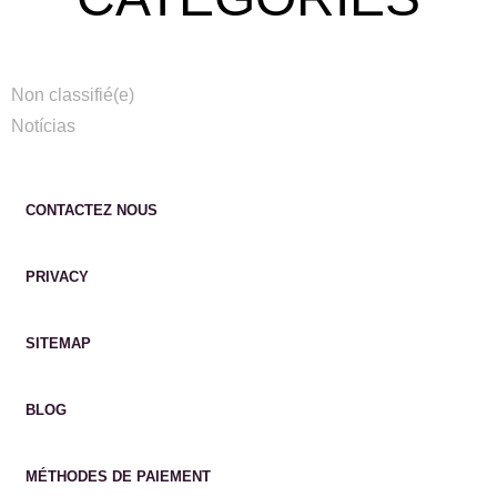
Non classifié(e)
Notícias
CONTACTEZ NOUS
PRIVACY
SITEMAP
BLOG
MÉTHODES DE PAIEMENT