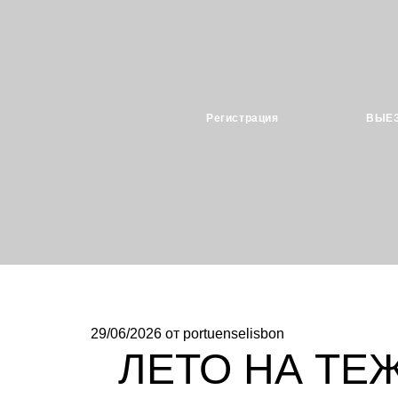
Регистрация
ВЫЕ
29/06/2026
от portuenselisbon
ЛЕТО НА ТЕЖ