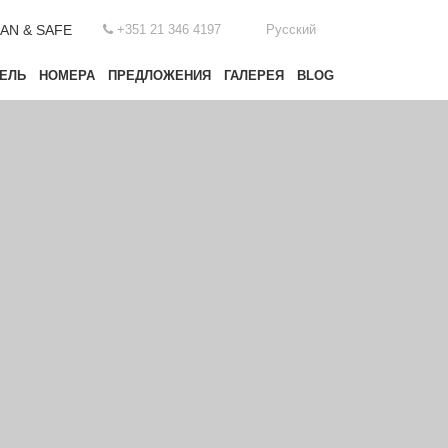
AN & SAFE
+351 21 346 4197
Русский
ЕЛЬ
НОМЕРА
ПРЕДЛОЖЕНИЯ
ГАЛЕРЕЯ
BLOG