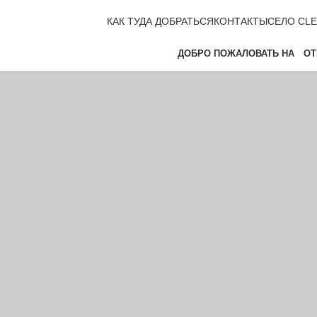
КАК ТУДА ДОБРАТЬСЯ
КОНТАКТЫ
СЕЛО CLE
ДОБРО ПОЖАЛОВАТЬ НА
ОТ