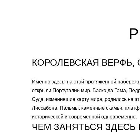
Р
КОРОЛЕВСКАЯ ВЕРФЬ,
Именно здесь, на этой протяженной набережн
открыли Португалии мир. Васко да Гама, Пед
Суда, изменившие карту мира, родились на э
Лиссабона. Пальмы, каменные скамьи, платф
исторической и современной одновременно.
ЧЕМ ЗАНЯТЬСЯ ЗДЕСЬ 