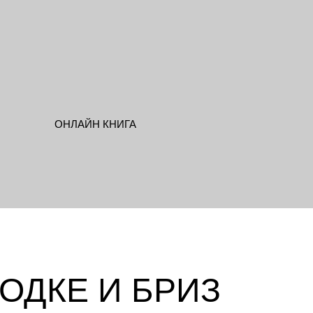
ЛОДКЕ И БРИЗ