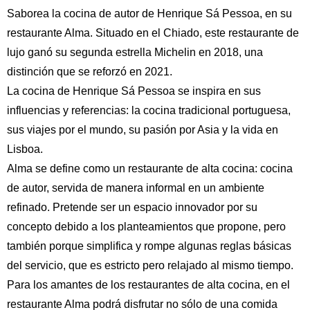
Saborea la cocina de autor de Henrique Sá Pessoa, en su
restaurante Alma. Situado en el Chiado, este restaurante de
lujo ganó su segunda estrella Michelin en 2018, una
distinción que se reforzó en 2021.
La cocina de Henrique Sá Pessoa se inspira en sus
influencias y referencias: la cocina tradicional portuguesa,
sus viajes por el mundo, su pasión por Asia y la vida en
Lisboa.
Alma se define como un restaurante de alta cocina: cocina
de autor, servida de manera informal en un ambiente
refinado. Pretende ser un espacio innovador por su
concepto debido a los planteamientos que propone, pero
también porque simplifica y rompe algunas reglas básicas
del servicio, que es estricto pero relajado al mismo tiempo.
Para los amantes de los restaurantes de alta cocina, en el
restaurante Alma podrá disfrutar no sólo de una comida