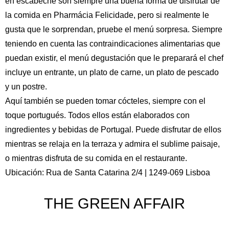
en escabeche son siempre una buena forma de disfrutar de
la comida en Pharmácia Felicidade, pero si realmente le
gusta que le sorprendan, pruebe el menú sorpresa. Siempre
teniendo en cuenta las contraindicaciones alimentarias que
puedan existir, el menú degustación que le preparará el chef
incluye un entrante, un plato de carne, un plato de pescado
y un postre.
Aquí también se pueden tomar cócteles, siempre con el
toque portugués. Todos ellos están elaborados con
ingredientes y bebidas de Portugal. Puede disfrutar de ellos
mientras se relaja en la terraza y admira el sublime paisaje,
o mientras disfruta de su comida en el restaurante.
Ubicación: Rua de Santa Catarina 2/4 | 1249-069 Lisboa
THE GREEN AFFAIR