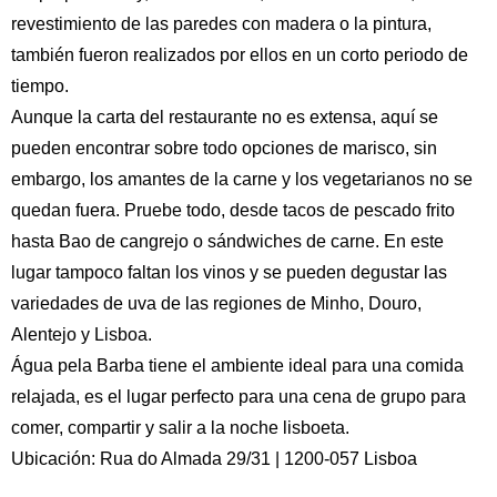
revestimiento de las paredes con madera o la pintura,
también fueron realizados por ellos en un corto periodo de
tiempo.
Aunque la carta del restaurante no es extensa, aquí se
pueden encontrar sobre todo opciones de marisco, sin
embargo, los amantes de la carne y los vegetarianos no se
quedan fuera. Pruebe todo, desde tacos de pescado frito
hasta Bao de cangrejo o sándwiches de carne. En este
lugar tampoco faltan los vinos y se pueden degustar las
variedades de uva de las regiones de Minho, Douro,
Alentejo y Lisboa.
Água pela Barba tiene el ambiente ideal para una comida
relajada, es el lugar perfecto para una cena de grupo para
comer, compartir y salir a la noche lisboeta.
Ubicación: Rua do Almada 29/31 | 1200-057 Lisboa