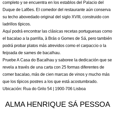
completo y se encuentra en los establos del Palacio del
Duque de Lafões. El comedor del restaurante aún conserva
su techo abovedado original del siglo XVIII, construido con
ladrillos típicos.
Aquí podrá encontrar las clásicas recetas portuguesas como
el bacalao a la parrilla, à Brás o Gomes de Sá, pero también
podrá probar platos más atrevidos como el carpaccio o la
feijoada de sames de bacalhau.
Pruebe A Casa do Bacalhau y saboree la dedicación que se
revela a través de una carta con 25 formas diferentes de
comer bacalao, más de cien marcas de vinos y mucho más
que los típicos postres a los que está acostumbrado.
Ubicación: Rua do Grilo 54 | 1900-706 Lisboa
ALMA HENRIQUE SÁ PESSOA