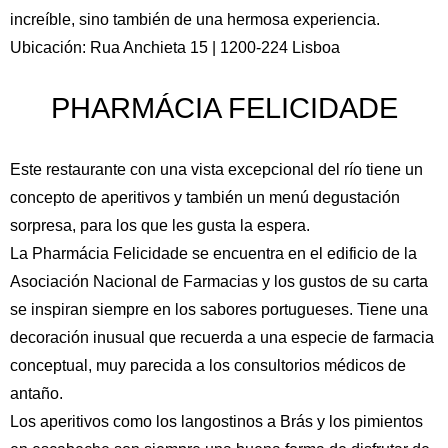
increíble, sino también de una hermosa experiencia.
Ubicación: Rua Anchieta 15 | 1200-224 Lisboa
PHARMÁCIA FELICIDADE
Este restaurante con una vista excepcional del río tiene un
concepto de aperitivos y también un menú degustación
sorpresa, para los que les gusta la espera.
La Pharmácia Felicidade se encuentra en el edificio de la
Asociación Nacional de Farmacias y los gustos de su carta
se inspiran siempre en los sabores portugueses. Tiene una
decoración inusual que recuerda a una especie de farmacia
conceptual, muy parecida a los consultorios médicos de
antaño.
Los aperitivos como los langostinos a Brás y los pimientos