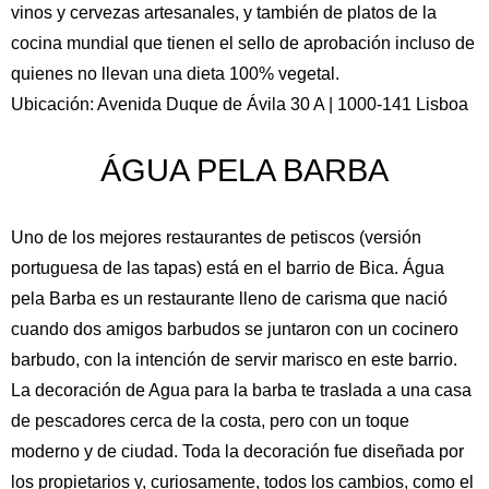
vinos y cervezas artesanales, y también de platos de la
cocina mundial que tienen el sello de aprobación incluso de
quienes no llevan una dieta 100% vegetal.
Ubicación: Avenida Duque de Ávila 30 A | 1000-141 Lisboa
ÁGUA PELA BARBA
Uno de los mejores restaurantes de petiscos (versión
portuguesa de las tapas) está en el barrio de Bica. Água
pela Barba es un restaurante lleno de carisma que nació
cuando dos amigos barbudos se juntaron con un cocinero
barbudo, con la intención de servir marisco en este barrio.
La decoración de Agua para la barba te traslada a una casa
de pescadores cerca de la costa, pero con un toque
moderno y de ciudad. Toda la decoración fue diseñada por
los propietarios y, curiosamente, todos los cambios, como el