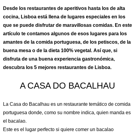
Desde los restaurantes de aperitivos hasta los de alta
cocina, Lisboa está llena de lugares especiales en los
que se puede disfrutar de maravillosas comidas. En este
artículo te contamos algunos de esos lugares para los
amantes de la comida portuguesa, de los petiscos, de la
buena mesa o de la dieta 100% vegetal.
Así que, si
disfruta de una buena experiencia gastronómica,
descubra los 5 mejores restaurantes de Lisboa.
A CASA DO BACALHAU
La Casa do Bacalhau es un restaurante temático de comida
portuguesa donde, como su nombre indica, quien manda es
el bacalao.
Este es el lugar perfecto si quiere comer un bacalao