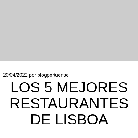
20/04/2022
por blogportuense
LOS 5 MEJORES
RESTAURANTES
DE LISBOA