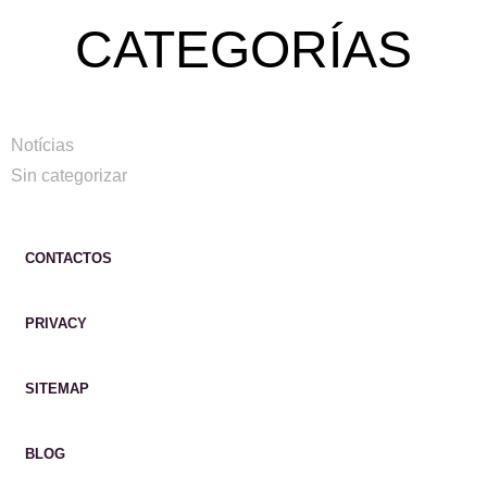
CATEGORÍAS
Notícias
Sin categorizar
CONTACTOS
PRIVACY
SITEMAP
BLOG