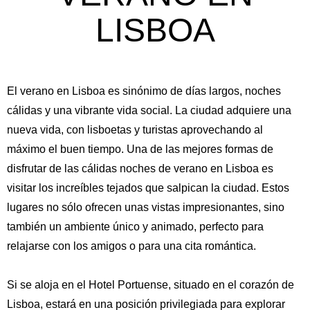
LISBOA
El verano en Lisboa es sinónimo de días largos, noches
cálidas y una vibrante vida social. La ciudad adquiere una
nueva vida, con lisboetas y turistas aprovechando al
máximo el buen tiempo. Una de las mejores formas de
disfrutar de las cálidas noches de verano en Lisboa es
visitar los increíbles tejados que salpican la ciudad. Estos
lugares no sólo ofrecen unas vistas impresionantes, sino
también un ambiente único y animado, perfecto para
relajarse con los amigos o para una cita romántica.
Si se aloja en el Hotel Portuense, situado en el corazón de
Lisboa, estará en una posición privilegiada para explorar