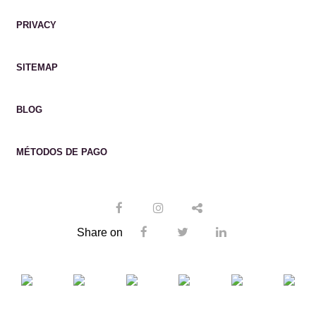
PRIVACY
SITEMAP
BLOG
MÉTODOS DE PAGO
Share on