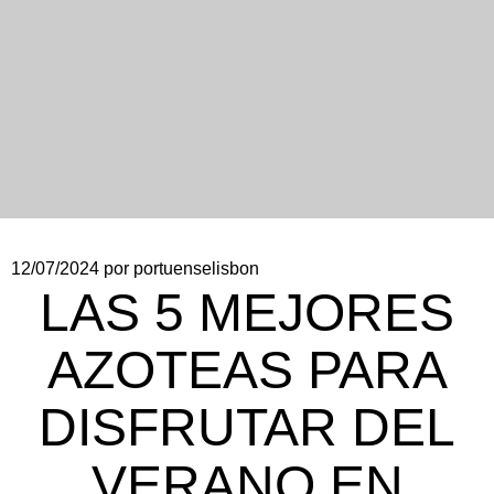
12/07/2024
por portuenselisbon
LAS 5 MEJORES
AZOTEAS PARA
DISFRUTAR DEL
VERANO EN