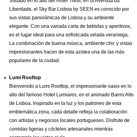
Situado en lo alto del Hotel Tivoli, en la Avenida da
Liberdade, el Sky Bar Lisboa by SEEN es conocido por
sus vistas panorámicas de Lisboa y su ambiente
elegante. Con una variada carta de bebidas y aperitivos,
es el lugar ideal para una sofisticada velada veraniega.
La combinación de buena música, ambiente chic y vistas
impresionantes hacen de esta azotea una de las más
populares de la ciudad.
Lumi Rooftop
Bienvenido a Lumi Rooftop, el impresionante oasis en lo
alto del famoso Hotel Lumiares, en el animado Bairro Alto
de Lisboa. Inspirado en la luz y los patrones de esta
emblemática zona, cada detalle refleja la colaboración
con artistas y negocios locales portugueses. Disfrute de
comidas ligeras y cócteles artesanales mientras