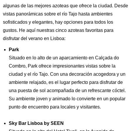
algunas de las mejores azoteas que ofrece la ciudad. Desde
vistas panorámicas sobre el río Tajo hasta ambientes
sofisticados y elegantes, hay opciones para todos los
gustos. He aquí nuestras cinco azoteas favoritas para
disfrutar del verano en Lisboa:
Park
Situado en lo alto de un aparcamiento en Calçada do
Combro, Park ofrece impresionantes vistas sobre la
ciudad y el río Tajo. Con una decoración acogedora y un
ambiente relajado, es el lugar perfecto para disfrutar de
una puesta de sol acompañada de un refrescante cóctel.
Su ambiente joven y animado lo convierte en un popular
punto de encuentro para locales y visitantes.
Sky Bar Lisboa by SEEN