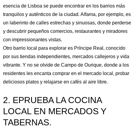
esencia de Lisboa se puede encontrar en los barrios más
tranquilos y auténticos de la ciudad. Alfama, por ejemplo, es
un laberinto de calles estrechas y sinuosas, donde perderse
y descubrir pequeños comercios, restaurantes y miradores
con impressionantes vistas.
Otro barrio local para explorar es Príncipe Real, conocido
por sus tiendas independientes, mercados callejeros y vida
vibrante. Y no se olvide de Campo de Ourique, donde a los
residentes les encanta comprar en el mercado local, probar
deliciosos platos y relajarse en cafés al aire libre.
2. EPRUEBA LA COCINA
LOCAL EN MERCADOS Y
TABERNAS.