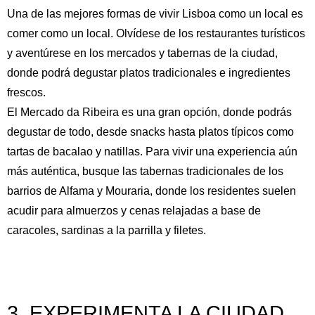
Una de las mejores formas de vivir Lisboa como un local es
comer como un local. Olvídese de los restaurantes turísticos
y aventúrese en los mercados y tabernas de la ciudad,
donde podrá degustar platos tradicionales e ingredientes
frescos.
El Mercado da Ribeira es una gran opción, donde podrás
degustar de todo, desde snacks hasta platos típicos como
tartas de bacalao y natillas. Para vivir una experiencia aún
más auténtica, busque las tabernas tradicionales de los
barrios de Alfama y Mouraria, donde los residentes suelen
acudir para almuerzos y cenas relajadas a base de
caracoles, sardinas a la parrilla y filetes.
3. EXPERIMENTA LA CIUDAD