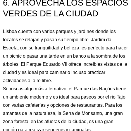
6. APROVECHA LOS ESPACIOS
VERDES DE LA CIUDAD
Lisboa cuenta con varios parques y jardines donde los
locales se relajan y pasan su tiempo libre. Jardim da
Estrela, con su tranquilidad y belleza, es perfecto para hacer
un picnic o pasar una tarde en un banco a la sombra de los
árboles. El Parque Eduardo VII ofrece increíbles vistas de la
ciudad y es ideal para caminar o incluso practicar
actividades al aire libre.
Si buscas algo más alternativo, el Parque das Nações tiene
un ambiente moderno y es ideal para paseos por el río Tajo,
con varias cafeterías y opciones de restaurantes. Para los
amantes de la naturaleza, la Serra de Monsanto, una gran
zona forestal en las afueras de la ciudad, es una gran
opción para realizar senderos y caminatas.