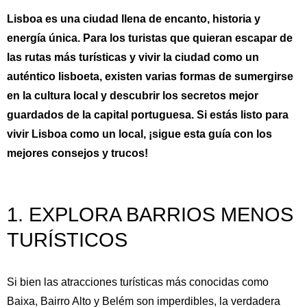
Lisboa es una ciudad llena de encanto, historia y
energía única. Para los turistas que quieran escapar de
las rutas más turísticas y vivir la ciudad como un
auténtico lisboeta, existen varias formas de sumergirse
en la cultura local y descubrir los secretos mejor
guardados de la capital portuguesa. Si estás listo para
vivir Lisboa como un local, ¡sigue esta guía con los
mejores consejos y trucos!
1. EXPLORA BARRIOS MENOS
TURÍSTICOS
Si bien las atracciones turísticas más conocidas como
Baixa, Bairro Alto y Belém son imperdibles, la verdadera