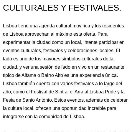
Francés
Italiano
CULTURALES Y FESTIVALES.
Portugués, Portugal
Ruso
Lisboa tiene una agenda cultural muy rica y los residentes
de Lisboa aprovechan al máximo esta oferta. Para
experimentar la ciudad como un local, intente participar en
eventos culturales, festivales y celebraciones locales. El
fado es uno de los mayores símbolos culturales de la
ciudad, y ver una sesión de fado en vivo en un restaurante
típico de Alfama o Bairro Alto es una experiencia única.
Lisboa también cuenta con varios festivales a lo largo del
año, como el Festival de Sintra, el Arraial Lisboa Pride y la
Festa de Santo António. Estos eventos, además de celebrar
la cultura local, ofrecen una oportunidad increíble para
integrarse con la comunidad de Lisboa.