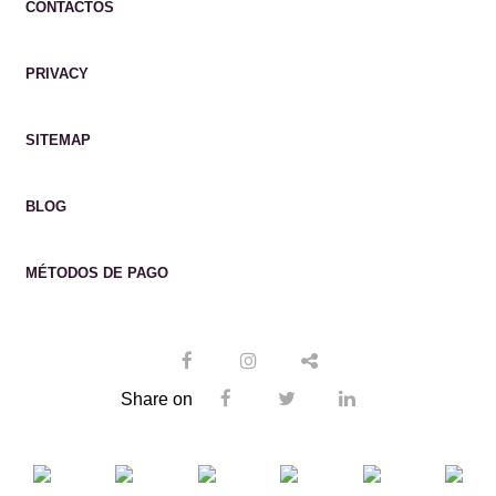
CONTACTOS
PRIVACY
SITEMAP
BLOG
MÉTODOS DE PAGO
Share on