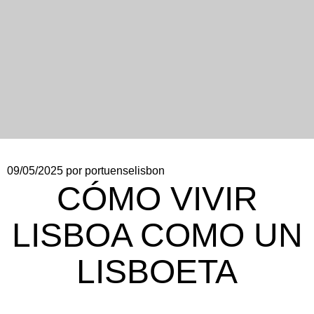
09/05/2025
por portuenselisbon
CÓMO VIVIR
LISBOA COMO UN
LISBOETA