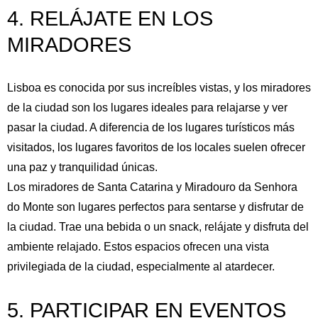
4. RELÁJATE EN LOS
MIRADORES
Lisboa es conocida por sus increíbles vistas, y los miradores
de la ciudad son los lugares ideales para relajarse y ver
pasar la ciudad. A diferencia de los lugares turísticos más
visitados, los lugares favoritos de los locales suelen ofrecer
una paz y tranquilidad únicas.
Los miradores de Santa Catarina y Miradouro da Senhora
do Monte son lugares perfectos para sentarse y disfrutar de
la ciudad. Trae una bebida o un snack, relájate y disfruta del
ambiente relajado. Estos espacios ofrecen una vista
privilegiada de la ciudad, especialmente al atardecer.
Inglés
Español
Alemán
5. PARTICIPAR EN EVENTOS