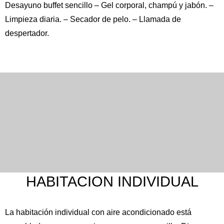
Desayuno buffet sencillo – Gel corporal, champú y jabón. –
Limpieza diaria. – Secador de pelo. – Llamada de
despertador.
HABITACION INDIVIDUAL
La habitación individual con aire acondicionado está