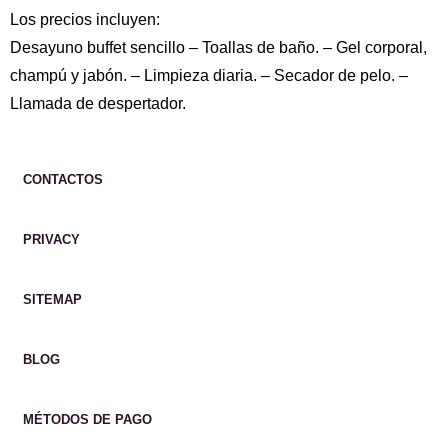
Los precios incluyen:
Desayuno buffet sencillo – Toallas de baño. – Gel corporal,
champú y jabón. – Limpieza diaria. – Secador de pelo. –
Llamada de despertador.
CONTACTOS
PRIVACY
SITEMAP
BLOG
MÉTODOS DE PAGO