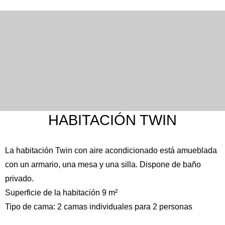
HABITACIÓN TWIN
La habitación Twin con aire acondicionado está amueblada
con un armario, una mesa y una silla. Dispone de baño
privado.
Superficie de la habitación 9 m²
Tipo de cama: 2 camas individuales para 2 personas