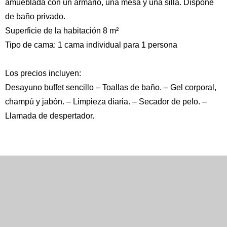
amueblada con un armario, una mesa y una silla. Dispone
de baño privado.
Superficie de la habitación 8 m²
Tipo de cama: 1 cama individual para 1 persona
Los precios incluyen:
Desayuno buffet sencillo – Toallas de baño. – Gel corporal,
champú y jabón. – Limpieza diaria. – Secador de pelo. –
Llamada de despertador.