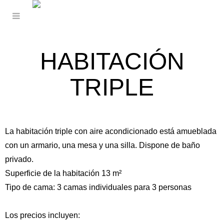
HABITACIÓN
TRIPLE
La habitación triple con aire acondicionado está amueblada
con un armario, una mesa y una silla. Dispone de baño
privado.
Superficie de la habitación 13 m²
Tipo de cama: 3 camas individuales para 3 personas
Los precios incluyen: