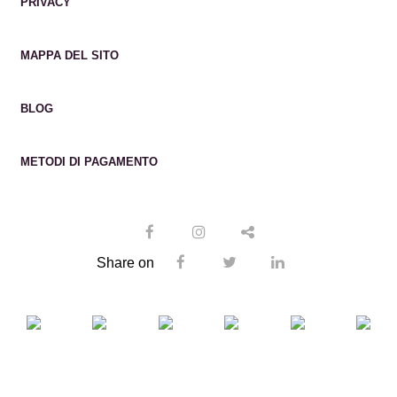
PRIVACY
MAPPA DEL SITO
BLOG
METODI DI PAGAMENTO
Share on