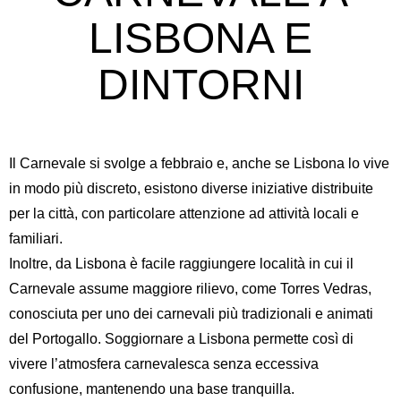
LISBONA E
DINTORNI
Il Carnevale si svolge a febbraio e, anche se Lisbona lo vive
in modo più discreto, esistono diverse iniziative distribuite
per la città, con particolare attenzione ad attività locali e
familiari.
Inoltre, da Lisbona è facile raggiungere località in cui il
Carnevale assume maggiore rilievo, come Torres Vedras,
conosciuta per uno dei carnevali più tradizionali e animati
del Portogallo. Soggiornare a Lisbona permette così di
vivere l’atmosfera carnevalesca senza eccessiva
confusione, mantenendo una base tranquilla.