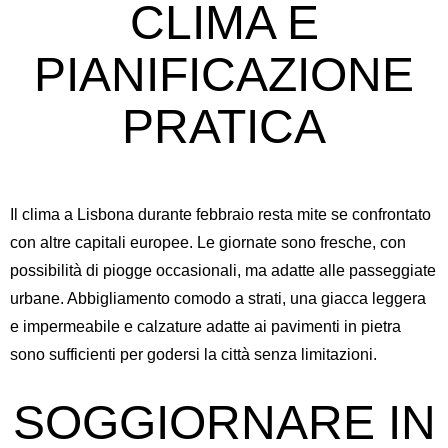
CLIMA E
PIANIFICAZIONE
PRATICA
Il clima a Lisbona durante febbraio resta mite se confrontato
con altre capitali europee. Le giornate sono fresche, con
possibilità di piogge occasionali, ma adatte alle passeggiate
urbane. Abbigliamento comodo a strati, una giacca leggera
e impermeabile e calzature adatte ai pavimenti in pietra
sono sufficienti per godersi la città senza limitazioni.
SOGGIORNARE IN