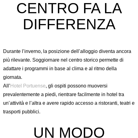
CENTRO FA LA
DIFFERENZA
Durante l’inverno, la posizione dell’alloggio diventa ancora
più rilevante. Soggiornare nel centro storico permette di
adattare i programmi in base al clima e al ritmo della
giornata.
All’
Hotel Portuense
, gli ospiti possono muoversi
prevalentemente a piedi, rientrare facilmente in hotel tra
un’attività e l’altra e avere rapido accesso a ristoranti, teatri e
trasporti pubblici.
UN MODO