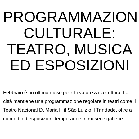
PROGRAMMAZION
CULTURALE:
TEATRO, MUSICA
ED ESPOSIZIONI
Febbraio è un ottimo mese per chi valorizza la cultura. La
città mantiene una programmazione regolare in teatri come il
Teatro Nacional D. Maria II, il São Luiz o il Trindade, oltre a
concerti ed esposizioni temporanee in musei e gallerie.