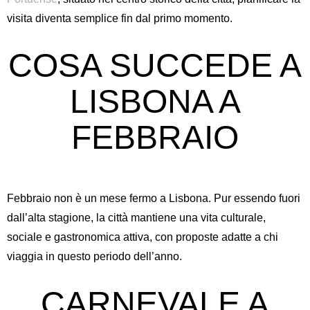
visita diventa semplice fin dal primo momento.
COSA SUCCEDE A
LISBONA A
FEBBRAIO
Febbraio non è un mese fermo a Lisbona. Pur essendo fuori
dall’alta stagione, la città mantiene una vita culturale,
sociale e gastronomica attiva, con proposte adatte a chi
viaggia in questo periodo dell’anno.
CARNEVALE A