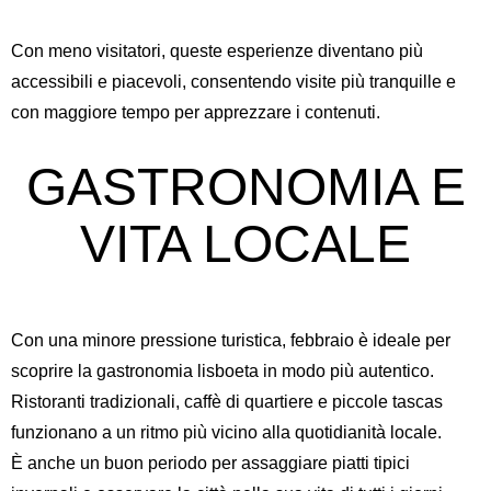
Con meno visitatori, queste esperienze diventano più
accessibili e piacevoli, consentendo visite più tranquille e
con maggiore tempo per apprezzare i contenuti.
GASTRONOMIA E
VITA LOCALE
Con una minore pressione turistica, febbraio è ideale per
scoprire la gastronomia lisboeta in modo più autentico.
Ristoranti tradizionali, caffè di quartiere e piccole tascas
funzionano a un ritmo più vicino alla quotidianità locale.
È anche un buon periodo per assaggiare piatti tipici