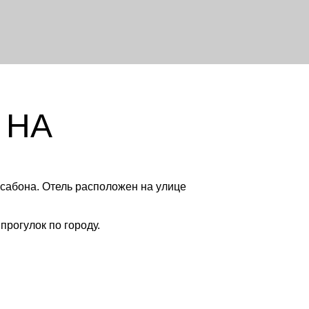
 НА
сабона. Отель расположен на улице
рогулок по городу.