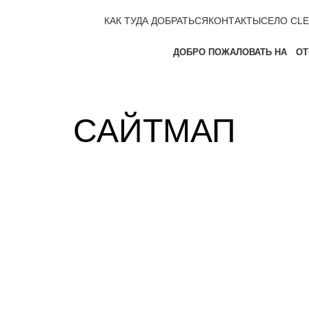
КАК ТУДА ДОБРАТЬСЯ
КОНТАКТЫ
СЕЛО CLE
ДОБРО ПОЖАЛОВАТЬ НА
ОТ
САЙТМАП