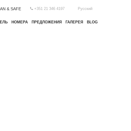
AN & SAFE
+351 21 346 4197
Русский
ЕЛЬ
НОМЕРА
ПРЕДЛОЖЕНИЯ
ГАЛЕРЕЯ
BLOG