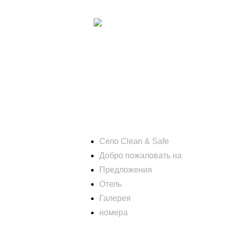
Село Clean & Safe
Добро пожаловать на
Предложения
Отель
Галерея
номера