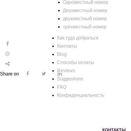
Одноместный номер
Двухместный номер
двухместный номер
трёхместный номер
Как туда добраться
Контакты
Blog
Способы оплаты
Reviews
Share on
Suggestions
FAQ
Конфиденциальность
КОНТАКТЫ