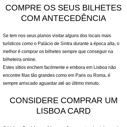
COMPRE OS SEUS BILHETES
COM ANTECEDÊNCIA
Se tem nos seus planos visitar alguns dos locais mais
turísticos como o Palácio de Sintra durante a época alta, o
melhor é comprar os bilhetes sempre que conseguir na
bilheteira online.
Estes sítios enchem facilmente e embora em Lisboa não
encontre filas tão grandes como em Paris ou Roma, é
sempre arriscado aguardar até ao último minuto.
CONSIDERE COMPRAR UM
LISBOA CARD