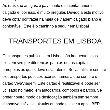
As ruas são antigas, o pavimento é maioritariamente
calçada e, por isso, é muito irregular. Devido a este motivo
deve optar por trazer na mala de viagem calçado plano e
confortável. Este é o caminho a seguir em Lisboa!
TRANSPORTES EM LISBOA
Os transportes públicos em Lisboa são frequentes mas
existem sempre diferenças para as outras capitais
europeias às quais deve estar atento. Se vai utilizar sempre
os transportes públicos aconselhamos a que compre o
cartão VivaViagem. Este cartão é reutilizável e pode ser
utilizado no metro, em autocarros, comboios e barcos. Se
preferir outro modo de deslocação também tem sempre
disponíveis táxis e tuk-tuks ou pode utilizar a app UBER.