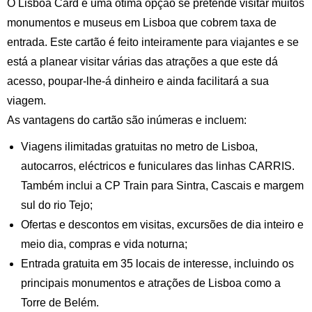
O Lisboa Card é uma ótima opção se pretende visitar muitos
monumentos e museus em Lisboa que cobrem taxa de
entrada. Este cartão é feito inteiramente para viajantes e se
está a planear visitar várias das atrações a que este dá
acesso, poupar-lhe-á dinheiro e ainda facilitará a sua
viagem.
As vantagens do cartão são inúmeras e incluem:
Viagens ilimitadas gratuitas no metro de Lisboa,
autocarros, eléctricos e funiculares das linhas CARRIS.
Também inclui a CP Train para Sintra, Cascais e margem
sul do rio Tejo;
Ofertas e descontos em visitas, excursões de dia inteiro e
meio dia, compras e vida noturna;
Entrada gratuita em 35 locais de interesse, incluindo os
principais monumentos e atrações de Lisboa como a
Torre de Belém.