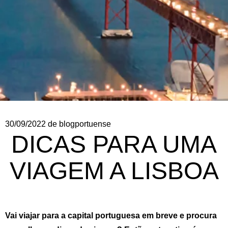
30/09/2022
de blogportuense
DICAS PARA UMA
VIAGEM A LISBOA
Vai viajar para a capital portuguesa em breve e procura