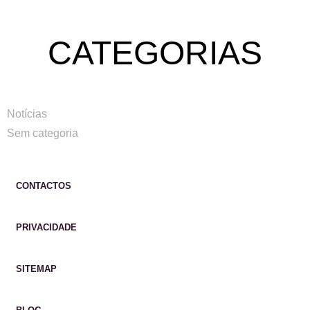
CATEGORIAS
Notícias
Sem categoria
CONTACTOS
PRIVACIDADE
SITEMAP