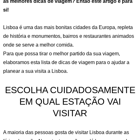
as melhores dicas de viagem? Então este artigo é para
si!
Lisboa é uma das mais bonitas cidades da Europa, repleta
de história e monumentos, bairros e restaurantes animados
onde se serve a melhor comida.
Para que possa tirar o melhor partido da sua viagem,
elaboramos esta lista de dicas de viagem para o ajudar a
planear a sua visita a Lisboa.
ESCOLHA CUIDADOSAMENTE
EM QUAL ESTAÇÃO VAI
VISITAR
A maioria das pessoas gosta de visitar Lisboa durante as