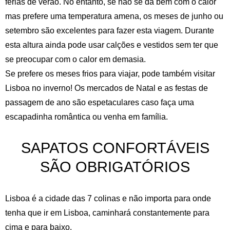
férias de verão. No entanto, se não se dá bem com o calor
mas prefere uma temperatura amena, os meses de junho ou
setembro são excelentes para fazer esta viagem. Durante
esta altura ainda pode usar calções e vestidos sem ter que
se preocupar com o calor em demasia.
Se prefere os meses frios para viajar, pode também visitar
Lisboa no inverno! Os mercados de Natal e as festas de
passagem de ano são espetaculares caso faça uma
escapadinha romântica ou venha em família.
SAPATOS CONFORTÁVEIS
SÃO OBRIGATÓRIOS
Lisboa é a cidade das 7 colinas e não importa para onde
tenha que ir em Lisboa, caminhará constantemente para
cima e para baixo.