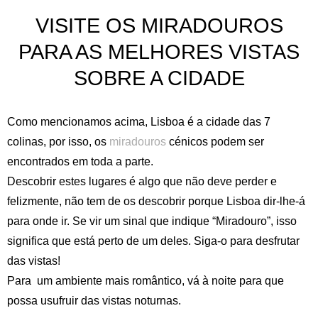
VISITE OS MIRADOUROS
PARA AS MELHORES VISTAS
SOBRE A CIDADE
Como mencionamos acima, Lisboa é a cidade das 7
colinas, por isso, os
miradouros
cénicos podem ser
encontrados em toda a parte.
Descobrir estes lugares é algo que não deve perder e
felizmente, não tem de os descobrir porque Lisboa dir-lhe-á
para onde ir. Se vir um sinal que indique “Miradouro”, isso
significa que está perto de um deles. Siga-o para desfrutar
das vistas!
Para um ambiente mais romântico, vá à noite para que
possa usufruir das vistas noturnas.