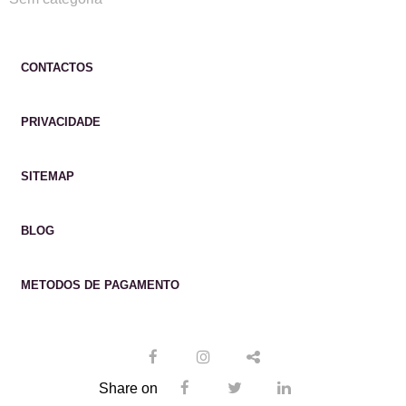
CONTACTOS
PRIVACIDADE
SITEMAP
BLOG
METODOS DE PAGAMENTO
Share on