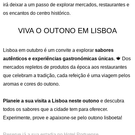
irá deixar a um passo de explorar mercados, restaurantes e
os encantos do centro histórico.
VIVA O OUTONO EM LISBOA
Lisboa em outubro é um convite a explorar
sabores
autênticos e experiências gastronómicas únicas.
🍁 Dos
mercados repletos de produtos da época aos restaurantes
que celebram a tradição, cada refeição é uma viagem pelos
aromas e cores do outono.
Planeie a sua visita a Lisboa neste outono
e descubra
todos os sabores que a cidade tem para oferecer.
Experimente, prove e apaixone-se pelo outono lisboeta!
Reserve já a sua estadia no Hotel Portuense.