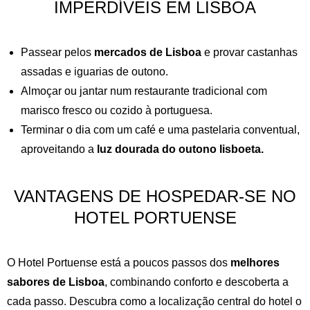
IMPERDÍVEIS EM LISBOA
Passear pelos
mercados de Lisboa
e provar castanhas
assadas e iguarias de outono.
Almoçar ou jantar num restaurante tradicional com
marisco fresco ou cozido à portuguesa.
Terminar o dia com um café e uma pastelaria conventual,
aproveitando a
luz dourada do outono lisboeta.
VANTAGENS DE HOSPEDAR-SE NO
HOTEL PORTUENSE
O Hotel Portuense está a poucos passos dos
melhores
sabores de Lisboa
, combinando conforto e descoberta a
cada passo. Descubra como a localização central do hotel o