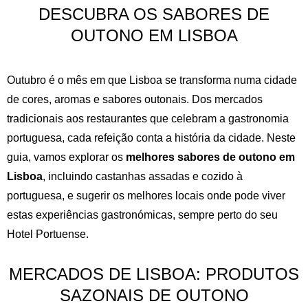
DESCUBRA OS SABORES DE
OUTONO EM LISBOA
Outubro é o mês em que Lisboa se transforma numa cidade
de cores, aromas e sabores outonais. Dos mercados
tradicionais aos restaurantes que celebram a gastronomia
portuguesa, cada refeição conta a história da cidade. Neste
guia, vamos explorar os
melhores sabores de outono em
Lisboa
, incluindo castanhas assadas e cozido à
portuguesa, e sugerir os melhores locais onde pode viver
estas experiências gastronómicas, sempre perto do seu
Hotel Portuense.
MERCADOS DE LISBOA: PRODUTOS
SAZONAIS DE OUTONO