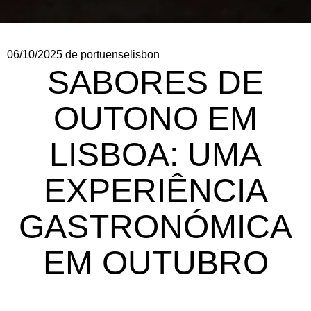
06/10/2025
de portuenselisbon
SABORES DE
OUTONO EM
LISBOA: UMA
EXPERIÊNCIA
GASTRONÓMICA
EM OUTUBRO