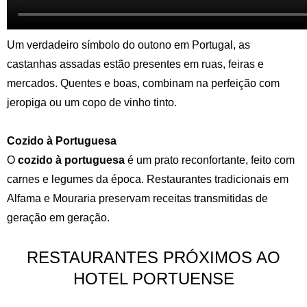
Um verdadeiro símbolo do outono em Portugal, as
castanhas assadas estão presentes em ruas, feiras e
mercados. Quentes e boas, combinam na perfeição com
jeropiga ou um copo de vinho tinto.
Cozido à Portuguesa
O
cozido à portuguesa
é um prato reconfortante, feito com
carnes e legumes da época. Restaurantes tradicionais em
Alfama e Mouraria preservam receitas transmitidas de
geração em geração.
RESTAURANTES PRÓXIMOS AO
HOTEL PORTUENSE