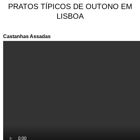
PRATOS TÍPICOS DE OUTONO EM
LISBOA
Castanhas Assadas