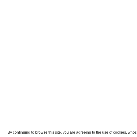
By continuing to browse this site, you are agreeing to the use of cookies, whos