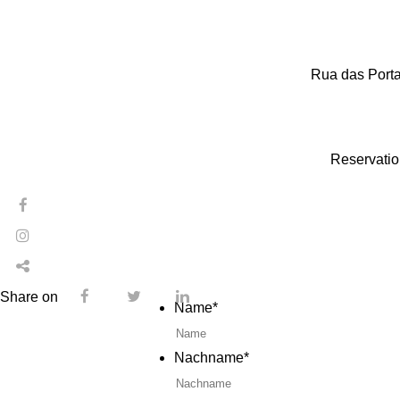
Rua das Porta
Reservatio
Share on
Name
*
Nachname
*