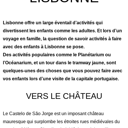
Lisbonne offre un large éventail d’activités qui
divertissent les enfants comme les adultes. Et lors d’un
voyage en famille, la question de savoir activités à faire
avec des enfants à Lisbonne se pose.
Des activités populaires comme le Planétarium ou
l’Océanarium, et un tour dans le tramway jaune, sont
quelques-unes des choses que vous pouvez faire avec
vos enfants lors d’une visite de la capitale portugaise.
VERS LE CHÂTEAU
Le Castelo de São Jorge est un imposant château
mauresque qui surplombe les étroites rues médiévales du