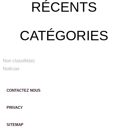
RÉCENTS
CATÉGORIES
Non classifié(e)
Notícias
CONTACTEZ NOUS
PRIVACY
SITEMAP