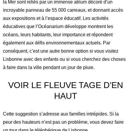
la Mer sont reliés par un immense atrium décoré d’un
incroyable panneau de 55 000 carreaux, et donnant accès
aux expositions et à l’espace éducatif. Les activités
éducatives que l’Océanarium développe montrent les
océans, leurs habitants, leur importance et répondent
également aux défis environnementaux actuels. Par
conséquent, c’est une autre bonne option si vous visitez
Lisbonne avec des enfants ou si vous cherchez des choses
à faire dans la ville pendant un jour de pluie.
VOIR LE FLEUVE TAGE D’EN
HAUT
Cette suggestion s’adresse aux familles intrépides. Si la
peur des hauteurs n’est pas un problème, vous devez faire
un tour dans le téléphérique de Lisbonne.