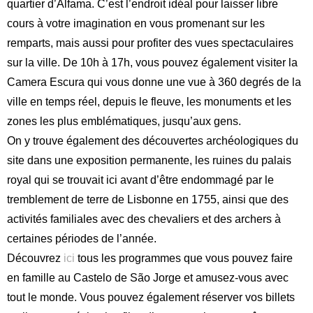
quartier d’Alfama. C’est l’endroit idéal pour laisser libre
cours à votre imagination en vous promenant sur les
remparts, mais aussi pour profiter des vues spectaculaires
sur la ville. De 10h à 17h, vous pouvez également visiter la
Camera Escura qui vous donne une vue à 360 degrés de la
ville en temps réel, depuis le fleuve, les monuments et les
zones les plus emblématiques, jusqu’aux gens.
On y trouve également des découvertes archéologiques du
site dans une exposition permanente, les ruines du palais
royal qui se trouvait ici avant d’être endommagé par le
tremblement de terre de Lisbonne en 1755, ainsi que des
activités familiales avec des chevaliers et des archers à
certaines périodes de l’année.
Découvrez
ici
tous les programmes que vous pouvez faire
en famille au Castelo de São Jorge et amusez-vous avec
tout le monde. Vous pouvez également réserver vos billets