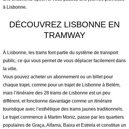
à Lisbonne.
DÉCOUVREZ LISBONNE EN
TRAMWAY
À Lisbonne, les trams font partie du système de transport
public, ce qui vous permet de vous déplacer facilement dans
la ville.
Vous pouvez acheter un abonnement ou un billet pour
chaque trajet, comme pour un trajet de Lisbonne à Belém,
mais l’itinéraire des 28 trams de Lisbonne est un peu
différent, et fonctionne davantage comme un itinéraire
touristique avec l’esthétique des trams jaunes traditionnels.
Le trajet commence à Martim Moniz, passe par les quartiers
populaires de Graça, Alfama, Baixa et Estrela et constitue un