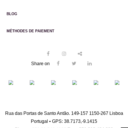
BLOG
MÉTHODES DE PAIEMENT
Share on
Rua das Portas de Santo Antão. 149-157 1150-267 Lisboa
Portugal • GPS: 38.7173,-9.1415