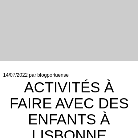
14/07/2022
par blogportuense
ACTIVITÉS À
FAIRE AVEC DES
ENFANTS À
LISBONNE