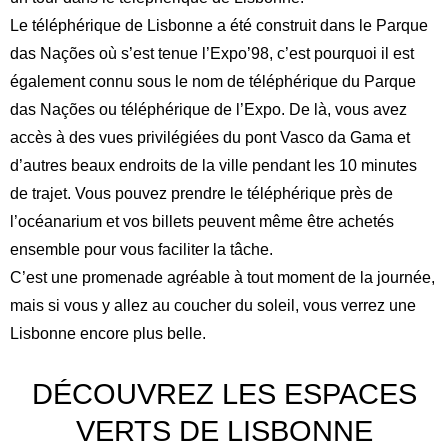
Le téléphérique de Lisbonne a été construit dans le Parque
das Nações où s’est tenue l’Expo’98, c’est pourquoi il est
également connu sous le nom de téléphérique du Parque
das Nações ou téléphérique de l’Expo. De là, vous avez
accès à des vues privilégiées du pont Vasco da Gama et
d’autres beaux endroits de la ville pendant les 10 minutes
de trajet. Vous pouvez prendre le téléphérique près de
l’océanarium et vos billets peuvent même être achetés
ensemble pour vous faciliter la tâche.
C’est une promenade agréable à tout moment de la journée,
mais si vous y allez au coucher du soleil, vous verrez une
Lisbonne encore plus belle.
DÉCOUVREZ LES ESPACES
VERTS DE LISBONNE