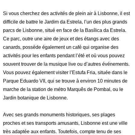
Si vous cherchez des activités de plein air à Lisbonne, il est
difficile de battre le Jardim da Estrela, l’un des plus grands
parcs de Lisbonne, situé en face de la Basílica da Estrela.
Ce parc, outre une aire de jeux et des étangs avec des
canards, possède également un café qui organise des
activités pour les enfants pendant l’été et où vous pouvez
souvent trouver de la musique live ou d’autres événements.
Vous pouvez également visiter l’Estufa Fria, située dans le
Parque Eduardo VII, qui se trouve à environ 10 minutes de
marche de la station de métro Marquês de Pombal, ou le
Jardin botanique de Lisbonne.
Avec ses grands monuments historiques, ses plages
proches et ses transports amusants, Lisbonne est une ville
très adaptée aux enfants. Toutefois, compte tenu de ses