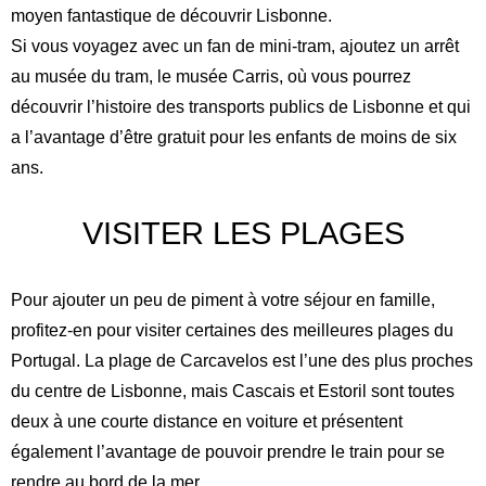
moyen fantastique de découvrir Lisbonne.
Si vous voyagez avec un fan de mini-tram, ajoutez un arrêt
au musée du tram, le musée Carris, où vous pourrez
découvrir l’histoire des transports publics de Lisbonne et qui
a l’avantage d’être gratuit pour les enfants de moins de six
ans.
VISITER LES PLAGES
Pour ajouter un peu de piment à votre séjour en famille,
profitez-en pour visiter certaines des meilleures plages du
Portugal. La plage de Carcavelos est l’une des plus proches
du centre de Lisbonne, mais Cascais et Estoril sont toutes
deux à une courte distance en voiture et présentent
également l’avantage de pouvoir prendre le train pour se
rendre au bord de la mer.