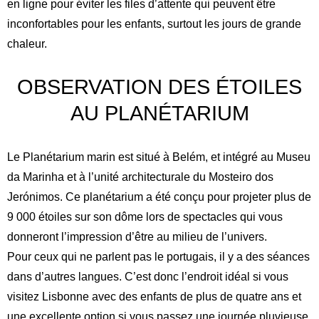
en ligne pour éviter les files d’attente qui peuvent être
inconfortables pour les enfants, surtout les jours de grande
chaleur.
OBSERVATION DES ÉTOILES
AU PLANÉTARIUM
Le Planétarium marin est situé à Belém, et intégré au Museu
da Marinha et à l’unité architecturale du Mosteiro dos
Jerónimos. Ce planétarium a été conçu pour projeter plus de
9 000 étoiles sur son dôme lors de spectacles qui vous
donneront l’impression d’être au milieu de l’univers.
Pour ceux qui ne parlent pas le portugais, il y a des séances
dans d’autres langues. C’est donc l’endroit idéal si vous
visitez Lisbonne avec des enfants de plus de quatre ans et
une excellente option si vous passez une journée pluvieuse