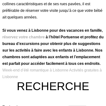
collines caractéristiques et de ses rues pavées, il est
préférable de réserver votre visite jusqu’à ce que votre bébé
ait quelques années.
Si vous venez à Lisbonne pour des vacances en famille,
réservez votre chambre
à l’hôtel Portuense et profitez du
bureau d’excursions pour obtenir plus de suggestions
sur les activités à faire avec les enfants à Lisbonne. Nos
chambres sont adaptées aux enfants et l’emplacement
est parfait pour accéder facilement à tous ces endroits.
Week-end d’été romantique à Lisbonne
Activités gratuites à
Lisbonne
RECHERCHE