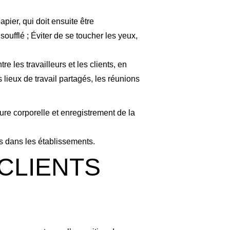
apier, qui doit ensuite être
oufflé ; Éviter de se toucher les yeux,
e les travailleurs et les clients, en
 lieux de travail partagés, les réunions
ure corporelle et enregistrement de la
s dans les établissements.
CLIENTS