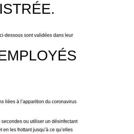
ISTRÉE.
ci-dessous sont validées dans leur
 EMPLOYÉS
 liées à l’apparition du coronavirus
secondes ou utiliser un désinfectant
en les frottant jusqu’à ce qu’elles