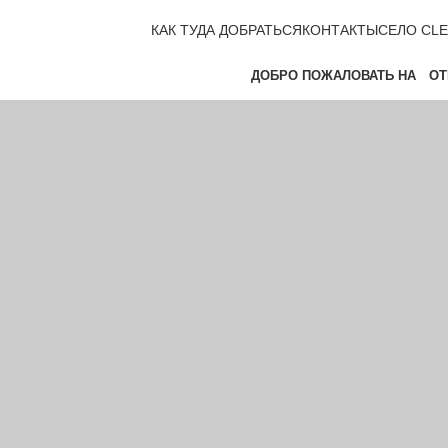
КАК ТУДА ДОБРАТЬСЯ
КОНТАКТЫ
СЕЛО CLE
ДОБРО ПОЖАЛОВАТЬ НА
ОТ