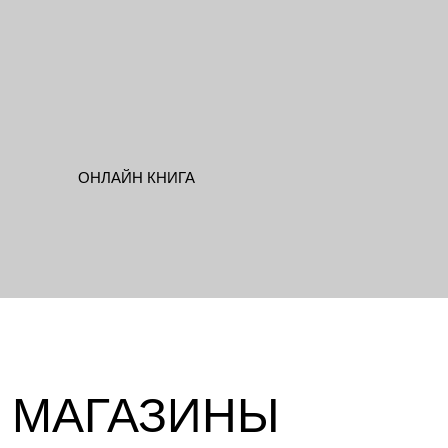
 МАГАЗИНЫ