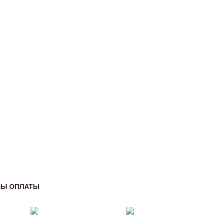
БЫ ОПЛАТЫ