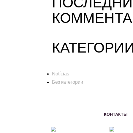
ПОСЛЕДНИ
КОММЕНТА
КАТЕГОРИ
Notícias
Без категории
КОНТАКТЫ