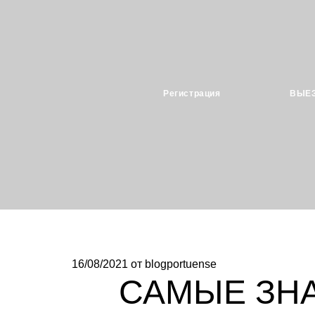
Регистрация
ВЫЕ
16/08/2021
от blogportuense
САМЫЕ ЗН