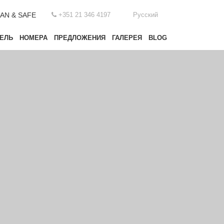
AN & SAFE
+351 21 346 4197
Русский
ЕЛЬ
НОМЕРА
ПРЕДЛОЖЕНИЯ
ГАЛЕРЕЯ
BLOG