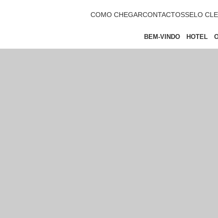
COMO CHEGAR
CONTACTOS
SELO CLE
BEM-VINDO
HOTEL