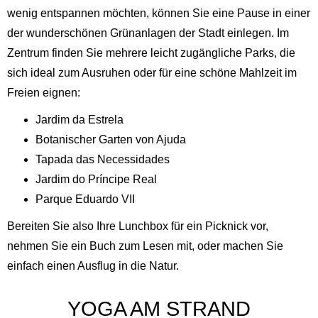
wenig entspannen möchten, können Sie eine Pause in einer
der wunderschönen Grünanlagen der Stadt einlegen. Im
Zentrum finden Sie mehrere leicht zugängliche Parks, die
sich ideal zum Ausruhen oder für eine schöne Mahlzeit im
Freien eignen:
Jardim da Estrela
Botanischer Garten von Ajuda
Tapada das Necessidades
Jardim do Príncipe Real
Parque Eduardo VII
Bereiten Sie also Ihre Lunchbox für ein Picknick vor,
nehmen Sie ein Buch zum Lesen mit, oder machen Sie
einfach einen Ausflug in die Natur.
YOGA AM STRAND