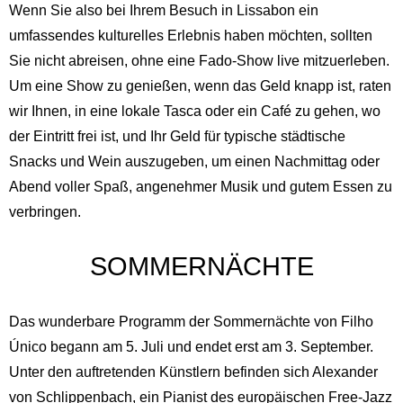
Wenn Sie also bei Ihrem Besuch in Lissabon ein
umfassendes kulturelles Erlebnis haben möchten, sollten
Sie nicht abreisen, ohne eine Fado-Show live mitzuerleben.
Um eine Show zu genießen, wenn das Geld knapp ist, raten
wir Ihnen, in eine lokale Tasca oder ein Café zu gehen, wo
der Eintritt frei ist, und Ihr Geld für typische städtische
Snacks und Wein auszugeben, um einen Nachmittag oder
Abend voller Spaß, angenehmer Musik und gutem Essen zu
verbringen.
SOMMERNÄCHTE
Das wunderbare Programm der Sommernächte von Filho
Único begann am 5. Juli und endet erst am 3. September.
Unter den auftretenden Künstlern befinden sich Alexander
von Schlippenbach, ein Pianist des europäischen Free-Jazz