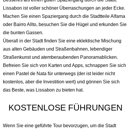
Lissabon ist voller schöner Überraschungen an jeder Ecke.
Machen Sie einen Spaziergang durch die Stadtteile Alfama
oder Bairro Allto, besuchen Sie die Hügel und erkunden Sie
die bunten Gassen.
Überall in der Stadt finden Sie eine eklektische Mischung
aus alten Gebäuden und Straßenbahnen, lebendiger
Straßenkunst und atemberaubenden Panoramablicken.
Befreien Sie sich von Karten und Apps, schnappen Sie sich
einen Pastel de Nata für unterwegs (der ist leider nicht
kostenlos, aber die Investition wert) und gönnen Sie sich
das Beste, was Lissabon zu bieten hat.
KOSTENLOSE FÜHRUNGEN
Wenn Sie eine geführte Tour bevorzugen, um die Stadt