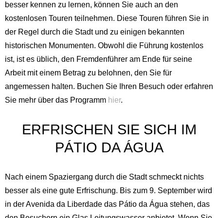
besser kennen zu lernen, können Sie auch an den
kostenlosen Touren teilnehmen. Diese Touren führen Sie in
der Regel durch die Stadt und zu einigen bekannten
historischen Monumenten. Obwohl die Führung kostenlos
ist, ist es üblich, den Fremdenführer am Ende für seine
Arbeit mit einem Betrag zu belohnen, den Sie für
angemessen halten. Buchen Sie Ihren Besuch oder erfahren
Sie mehr über das Programm
hier
.
ERFRISCHEN SIE SICH IM
PÁTIO DA ÁGUA
Nach einem Spaziergang durch die Stadt schmeckt nichts
besser als eine gute Erfrischung. Bis zum 9. September wird
in der Avenida da Liberdade das Pátio da Água stehen, das
den Besuchern ein Glas Leitungswasser anbietet. Wenn Sie