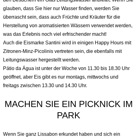
glauben, dass Sie hier nur Wasser finden, werden Sie
überrascht sein, dass auch Früchte und Kräuter für die
Herstellung von aromatisierten Wässern verwendet werden,
was das Erlebnis noch viel erfrischender macht!
Auch die Eismarke Santini wird in einigen Happy Hours mit
Zitronen-Minz-Picolinis vertreten sein, die ebenfalls mit
Leitungswasser hergestellt werden.
Pátio da Água ist unter der Woche von 11.30 bis 18.30 Uhr
geöffnet, aber Eis gibt es nur montags, mittwochs und
freitags zwischen 13.30 und 14.30 Uhr.
MACHEN SIE EIN PICKNICK IM
PARK
Wenn Sie ganz Lissabon erkundet haben und sich ein