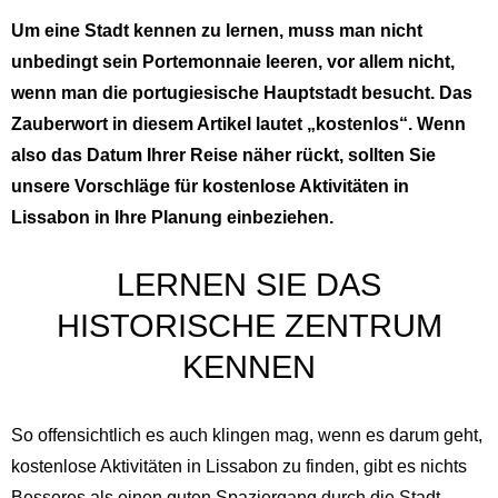
Um eine Stadt kennen zu lernen, muss man nicht
unbedingt sein Portemonnaie leeren, vor allem nicht,
wenn man die portugiesische Hauptstadt besucht. Das
Zauberwort in diesem Artikel lautet „kostenlos“. Wenn
also das Datum Ihrer Reise näher rückt, sollten Sie
unsere Vorschläge für kostenlose Aktivitäten in
Lissabon in Ihre Planung einbeziehen.
LERNEN SIE DAS
HISTORISCHE ZENTRUM
KENNEN
So offensichtlich es auch klingen mag, wenn es darum geht,
kostenlose Aktivitäten in Lissabon zu finden, gibt es nichts
Besseres als einen guten Spaziergang durch die Stadt.