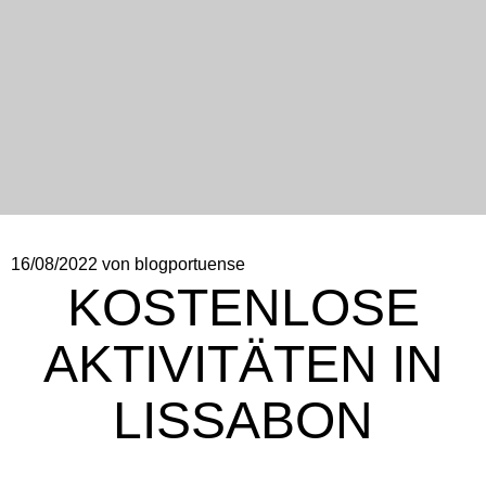
16/08/2022
von blogportuense
KOSTENLOSE
AKTIVITÄTEN IN
LISSABON