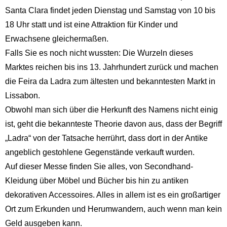
Santa Clara findet jeden Dienstag und Samstag von 10 bis
18 Uhr statt und ist eine Attraktion für Kinder und
Erwachsene gleichermaßen.
Falls Sie es noch nicht wussten: Die Wurzeln dieses
Marktes reichen bis ins 13. Jahrhundert zurück und machen
die Feira da Ladra zum ältesten und bekanntesten Markt in
Lissabon.
Obwohl man sich über die Herkunft des Namens nicht einig
ist, geht die bekannteste Theorie davon aus, dass der Begriff
„Ladra“ von der Tatsache herrührt, dass dort in der Antike
angeblich gestohlene Gegenstände verkauft wurden.
Auf dieser Messe finden Sie alles, von Secondhand-
Kleidung über Möbel und Bücher bis hin zu antiken
dekorativen Accessoires. Alles in allem ist es ein großartiger
Ort zum Erkunden und Herumwandern, auch wenn man kein
Geld ausgeben kann.