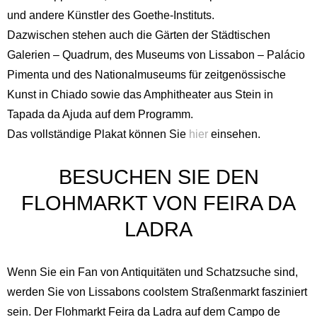
und andere Künstler des Goethe-Instituts.
Dazwischen stehen auch die Gärten der Städtischen
Galerien – Quadrum, des Museums von Lissabon – Palácio
Pimenta und des Nationalmuseums für zeitgenössische
Kunst in Chiado sowie das Amphitheater aus Stein in
Tapada da Ajuda auf dem Programm.
Das vollständige Plakat können Sie
hier
einsehen.
BESUCHEN SIE DEN
FLOHMARKT VON FEIRA DA
LADRA
Wenn Sie ein Fan von Antiquitäten und Schatzsuche sind,
werden Sie von Lissabons coolstem Straßenmarkt fasziniert
sein. Der Flohmarkt Feira da Ladra auf dem Campo de