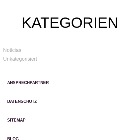
KATEGORIEN
Notícias
Unkategorisiert
ANSPRECHPARTNER
DATENSCHUTZ
SITEMAP
BLOG