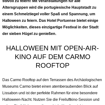
stilvoll zu feiern! Mit Veranstaltungen für alle
Altersgruppen wird die portugiesische Hauptstadt zu
einem Schmelztiegel voller Spaß und Spannung, um
Halloween zu feiern. Das Hotel Portuense bietet einige
Möglichkeiten, dieses einzigartige Festival in der Stadt
der sieben Hügel zu genießen.
HALLOWEEN MIT OPEN-AIR-
KINO AUF DEM CARMO
ROOFTOP
Das Carmo Rooftop auf den Terrassen des Archäologischen
Museums Carmo bietet einen atemberaubenden Blick auf
Lissabon und ist der perfekte Rahmen für eine besondere
Halloween-Nacht. Nutzen Sie die Freiluftkino-Session und