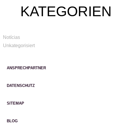
KATEGORIEN
Notícias
Unkategorisiert
ANSPRECHPARTNER
DATENSCHUTZ
SITEMAP
BLOG