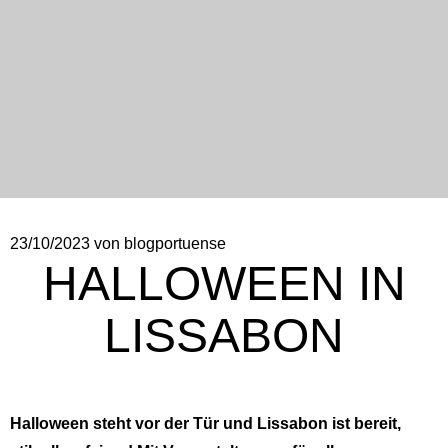
23/10/2023
von blogportuense
HALLOWEEN IN
LISSABON
Halloween steht vor der Tür und Lissabon ist bereit,