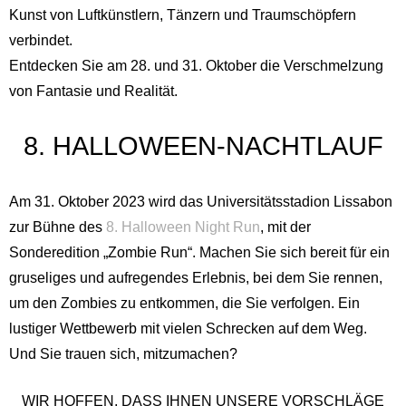
Kunst von Luftkünstlern, Tänzern und Traumschöpfern
verbindet.
Entdecken Sie am 28. und 31. Oktober die Verschmelzung
von Fantasie und Realität.
8. HALLOWEEN-NACHTLAUF
Am 31. Oktober 2023 wird das Universitätsstadion Lissabon
zur Bühne des
8. Halloween Night Run
, mit der
Sonderedition „Zombie Run“. Machen Sie sich bereit für ein
gruseliges und aufregendes Erlebnis, bei dem Sie rennen,
um den Zombies zu entkommen, die Sie verfolgen. Ein
lustiger Wettbewerb mit vielen Schrecken auf dem Weg.
Und Sie trauen sich, mitzumachen?
WIR HOFFEN, DASS IHNEN UNSERE VORSCHLÄGE