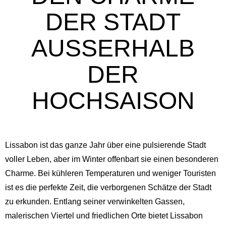
DER STADT
AUSSERHALB D
ER H
OCHSAISON
Lissabon ist das ganze Jahr über eine pulsierende Stadt
voller Leben, aber im Winter offenbart sie einen besonderen
Charme. Bei kühleren Temperaturen und weniger Touristen
ist es die perfekte Zeit, die verborgenen Schätze der Stadt
zu erkunden. Entlang seiner verwinkelten Gassen,
malerischen Viertel und friedlichen Orte bietet Lissabon