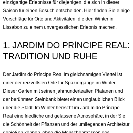
einzigartige Erlebnisse für diejenigen, die sich in dieser
Saison für einen Besuch entscheiden. Hier finden Sie einige
Vorschläge für Orte und Aktivitäten, die den Winter in
Lissabon zu einem unvergesslichen Erlebnis machen.
1. JARDIM DO PRÍNCIPE REAL:
TRADITION UND RUHE
Der Jardim do Príncipe Real im gleichnamigen Viertel ist
einer der reizvollsten Orte für Spaziergänge im Winter.
Dieser Garten mit seinen jahrhundertealten Platanen und
der berühmten Steinbank bietet einen unglaublichen Blick
über die Stadt. Im Winter herrscht im Jardim do Príncipe
Real eine friedliche und gelassene Atmosphäre, in der Sie
die Schönheit der Pflanzen und der umliegenden Architektur
genießen können, ohne die Menschenmassen des