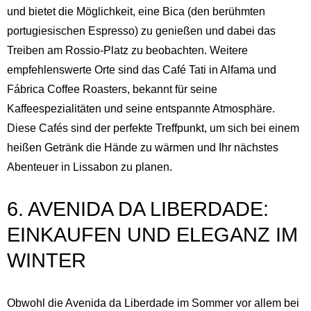
und bietet die Möglichkeit, eine Bica (den berühmten
portugiesischen Espresso) zu genießen und dabei das
Treiben am Rossio-Platz zu beobachten. Weitere
empfehlenswerte Orte sind das Café Tati in Alfama und
Fábrica Coffee Roasters, bekannt für seine
Kaffeespezialitäten und seine entspannte Atmosphäre.
Diese Cafés sind der perfekte Treffpunkt, um sich bei einem
heißen Getränk die Hände zu wärmen und Ihr nächstes
Abenteuer in Lissabon zu planen.
6. AVENIDA DA LIBERDADE:
EINKAUFEN UND ELEGANZ IM
WINTER
Obwohl die Avenida da Liberdade im Sommer vor allem bei