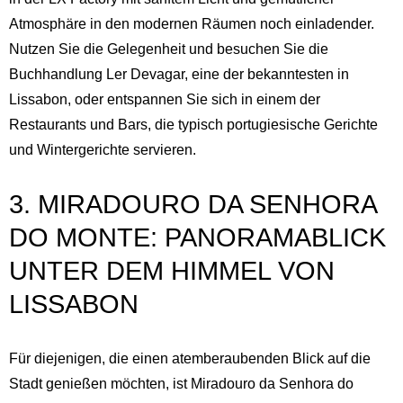
Atmosphäre in den modernen Räumen noch einladender.
Nutzen Sie die Gelegenheit und besuchen Sie die
Buchhandlung Ler Devagar, eine der bekanntesten in
Lissabon, oder entspannen Sie sich in einem der
Restaurants und Bars, die typisch portugiesische Gerichte
und Wintergerichte servieren.
3. MIRADOURO DA SENHORA
DO MONTE: PANORAMABLICK
UNTER DEM HIMMEL VON
LISSABON
Für diejenigen, die einen atemberaubenden Blick auf die
Stadt genießen möchten, ist Miradouro da Senhora do