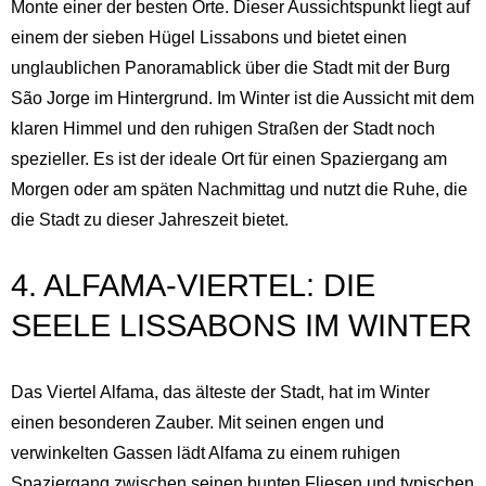
Monte einer der besten Orte. Dieser Aussichtspunkt liegt auf
einem der sieben Hügel Lissabons und bietet einen
unglaublichen Panoramablick über die Stadt mit der Burg
São Jorge im Hintergrund. Im Winter ist die Aussicht mit dem
klaren Himmel und den ruhigen Straßen der Stadt noch
spezieller. Es ist der ideale Ort für einen Spaziergang am
Morgen oder am späten Nachmittag und nutzt die Ruhe, die
die Stadt zu dieser Jahreszeit bietet.
4. ALFAMA-VIERTEL: DIE
SEELE LISSABONS IM WINTER
Das Viertel Alfama, das älteste der Stadt, hat im Winter
einen besonderen Zauber. Mit seinen engen und
verwinkelten Gassen lädt Alfama zu einem ruhigen
Spaziergang zwischen seinen bunten Fliesen und typischen