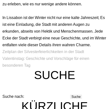
zu erleben, wie es nur wenige andere können.
In Lissabon ist der Winter nicht nur eine kalte Jahreszeit; Es
ist eine Einladung, die Stadt mit anderen Augen zu
erkunden, abseits von Hektik und Menschenmassen. Jede
Ecke der Stadt verbirgt eine neue Geschichte, und im Winter
entfalten viele dieser Details ihren wahren Charme.
Zeitplan der Silvesterfeierlichkeiten in der Stadt
Valentinstag: Geschichte und Vorschläge für einen
besonderen Tag
SUCHE
Suche nach:
KÜRZLICHE