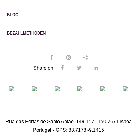
BLOG
BEZAHLMETHODEN
Share on
Rua das Portas de Santo Antão. 149-157 1150-267 Lisboa
Portugal • GPS: 38.7173,-9.1415