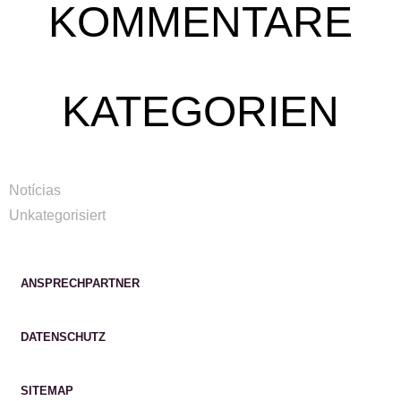
KOMMENTARE
KATEGORIEN
Notícias
Unkategorisiert
ANSPRECHPARTNER
DATENSCHUTZ
SITEMAP