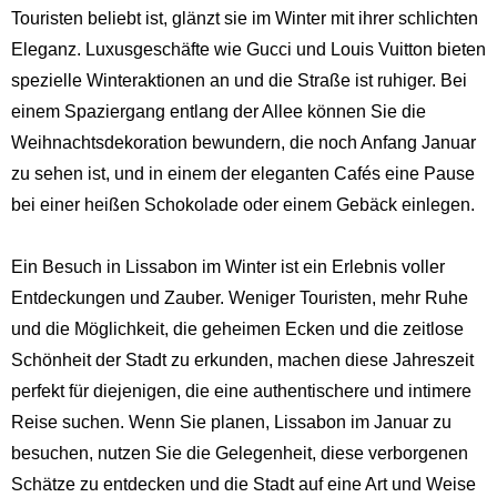
Touristen beliebt ist, glänzt sie im Winter mit ihrer schlichten
Eleganz. Luxusgeschäfte wie Gucci und Louis Vuitton bieten
spezielle Winteraktionen an und die Straße ist ruhiger. Bei
einem Spaziergang entlang der Allee können Sie die
Weihnachtsdekoration bewundern, die noch Anfang Januar
zu sehen ist, und in einem der eleganten Cafés eine Pause
bei einer heißen Schokolade oder einem Gebäck einlegen.
Ein Besuch in Lissabon im Winter ist ein Erlebnis voller
Entdeckungen und Zauber. Weniger Touristen, mehr Ruhe
und die Möglichkeit, die geheimen Ecken und die zeitlose
Schönheit der Stadt zu erkunden, machen diese Jahreszeit
perfekt für diejenigen, die eine authentischere und intimere
Reise suchen. Wenn Sie planen, Lissabon im Januar zu
besuchen, nutzen Sie die Gelegenheit, diese verborgenen
Schätze zu entdecken und die Stadt auf eine Art und Weise