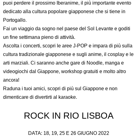
puoi perdere il prossimo Iberanime, il più importante evento
dedicato alla cultura popolare giapponese che si tiene in
Portogallo.
Fai un viaggio da sogno nel paese del Sol Levante e goditi
un fine settimana pieno di attività.
Ascolta i concerti, scopri le aree J-POP e impara di più sulla
cultura tradizionale giapponese e sugli anime, il cosplay e le
arti marziali. Ci saranno anche gare di Noodle, manga e
videogiochi dal Giappone, workshop gratuiti e molto altro
ancora!
Raduna i tuoi amici, scopri di più sul Giappone e non
dimenticare di divertirti al karaoke.
ROCK IN RIO LISBOA
DATA: 18, 19, 25 E 26 GIUGNO 2022