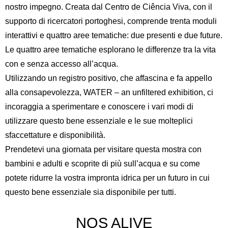
nostro impegno. Creata dal Centro de Ciência Viva, con il
supporto di ricercatori portoghesi, comprende trenta moduli
interattivi e quattro aree tematiche: due presenti e due future.
Le quattro aree tematiche esplorano le differenze tra la vita
con e senza accesso all’acqua.
Utilizzando un registro positivo, che affascina e fa appello
alla consapevolezza, WATER – an unfiltered exhibition, ci
incoraggia a sperimentare e conoscere i vari modi di
utilizzare questo bene essenziale e le sue molteplici
sfaccettature e disponibilità.
Prendetevi una giornata per visitare questa mostra con
bambini e adulti e scoprite di più sull’acqua e su come
potete ridurre la vostra impronta idrica per un futuro in cui
questo bene essenziale sia disponibile per tutti.
NOS ALIVE