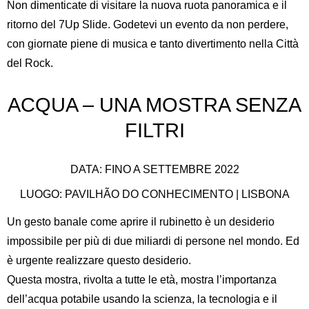
Non dimenticate di visitare la nuova ruota panoramica e il
ritorno del 7Up Slide. Godetevi un evento da non perdere,
con giornate piene di musica e tanto divertimento nella Città
del Rock.
ACQUA – UNA MOSTRA SENZA
FILTRI
DATA: FINO A SETTEMBRE 2022
LUOGO: PAVILHÃO DO CONHECIMENTO | LISBONA
Un gesto banale come aprire il rubinetto è un desiderio
impossibile per più di due miliardi di persone nel mondo. Ed
è urgente realizzare questo desiderio.
Questa mostra, rivolta a tutte le età, mostra l’importanza
dell’acqua potabile usando la scienza, la tecnologia e il