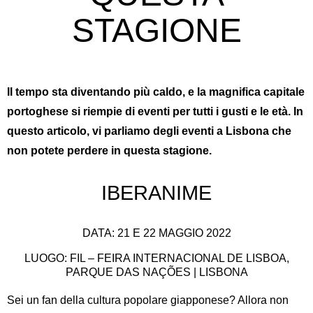
STAGIONE
Il tempo sta diventando più caldo, e la magnifica capitale
portoghese si riempie di eventi per tutti i gusti e le età. In
questo articolo, vi parliamo degli eventi a Lisbona che
non potete perdere in questa stagione.
IBERANIME
DATA: 21 E 22 MAGGIO 2022
LUOGO: FIL – FEIRA INTERNACIONAL DE LISBOA,
PARQUE DAS NAÇÕES | LISBONA
Sei un fan della cultura popolare giapponese? Allora non