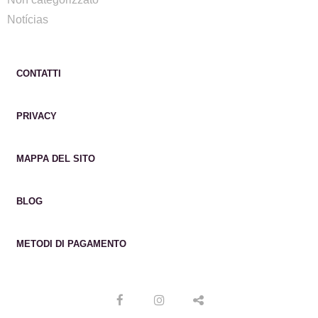
Notícias
CONTATTI
PRIVACY
MAPPA DEL SITO
BLOG
METODI DI PAGAMENTO