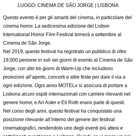
LUOGO: CINEMA DE SÃO JORGE | LISBONA
Questo evento è per gli amanti del cinema, in particolare del
cinema horror. La sedicesima edizione del Lisbon
International Horror Film Festival tornerà a settembre al
Cinema de São Jorge.
Nel 2019, questo festival ha registrato un pubblico di oltre
19.000 persone in soli sei giorni di evento al Cinema de São
Jorge, con altri tre giorni di Warm-Up che includono
proiezioni all’aperto, concerti e altre feste per dare il via a
ogni edizione. Ogni anno MOTELx si assicura di portare a
Lisbona alcuni ospiti internazionali con carriere rilevanti nel
genere horror, e Ari Aster e Eli Roth erano parte di questi.
Nel corso degli anni, questo festival ha conquistato una
posizione rilevante all’interno del genere dei festival
cinematografici, rendendolo uno degli eventi più attesi e